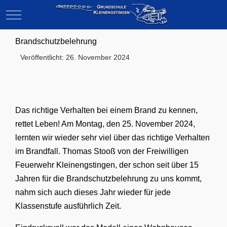
Mobile Menu Toggle
Brandschutzbelehrung
Veröffentlicht: 26. November 2024
Das richtige Verhalten bei einem Brand zu kennen,
rettet Leben! Am Montag, den 25. November 2024,
lernten wir wieder sehr viel über das richtige Verhalten
im Brandfall. Thomas Stooß von der Freiwilligen
Feuerwehr Kleinengstingen, der schon seit über 15
Jahren für die Brandschutzbelehrung zu uns kommt,
nahm sich auch dieses Jahr wieder für jede
Klassenstufe ausführlich Zeit.