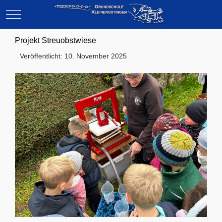
Mobile Menu Toggle
Projekt Streuobstwiese
Veröffentlicht: 10. November 2025