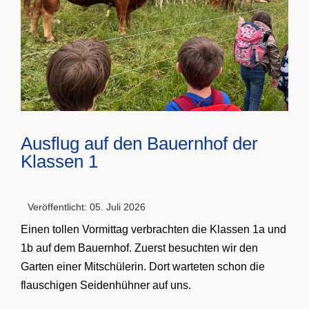
Ausflug auf den Bauernhof der
Klassen 1
Veröffentlicht: 05. Juli 2026
Einen tollen Vormittag verbrachten die Klassen 1a und
1b auf dem Bauernhof. Zuerst besuchten wir den
Garten einer Mitschülerin. Dort warteten schon die
flauschigen Seidenhühner auf uns.