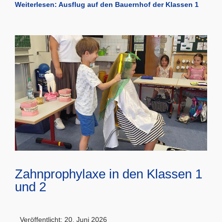
Weiterlesen: Ausflug auf den Bauernhof der Klassen 1
Zahnprophylaxe in den Klassen 1
und 2
Veröffentlicht: 20. Juni 2026