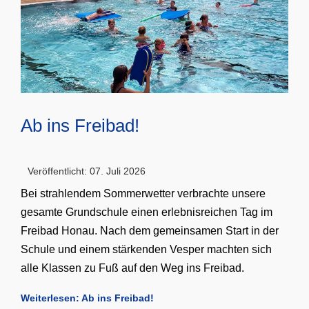
Ab ins Freibad!
Veröffentlicht: 07. Juli 2026
Bei strahlendem Sommerwetter verbrachte unsere
gesamte Grundschule einen erlebnisreichen Tag im
Freibad Honau. Nach dem gemeinsamen Start in der
Schule und einem stärkenden Vesper machten sich
alle Klassen zu Fuß auf den Weg ins Freibad.
Weiterlesen: Ab ins Freibad!