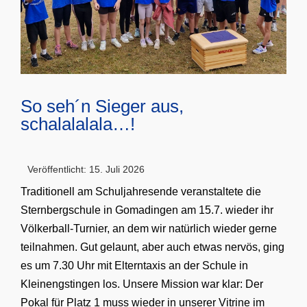
So seh´n Sieger aus,
schalalalala…!
Veröffentlicht: 15. Juli 2026
Traditionell am Schuljahresende veranstaltete die
Sternbergschule in Gomadingen am 15.7. wieder ihr
Völkerball-Turnier, an dem wir natürlich wieder gerne
teilnahmen. Gut gelaunt, aber auch etwas nervös, ging
es um 7.30 Uhr mit Elterntaxis an der Schule in
Kleinengstingen los. Unsere Mission war klar: Der
Pokal für Platz 1 muss wieder in unserer Vitrine im