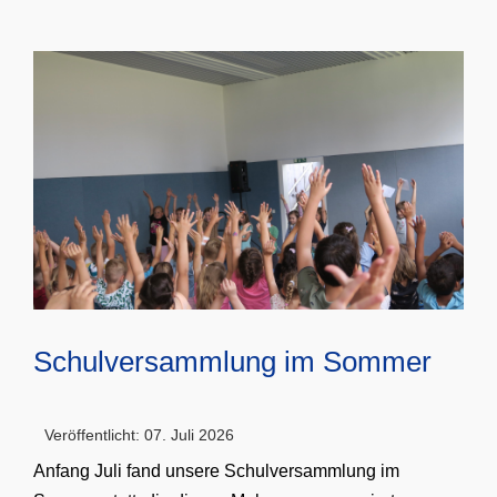
Schulversammlung im Sommer
Veröffentlicht: 07. Juli 2026
Anfang Juli fand unsere Schulversammlung im