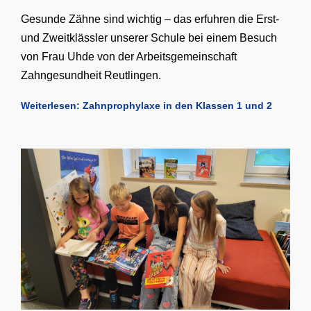
Gesunde Zähne sind wichtig – das erfuhren die Erst-
und Zweitklässler unserer Schule bei einem Besuch
von Frau Uhde von der Arbeitsgemeinschaft
Zahngesundheit Reutlingen.
Weiterlesen: Zahnprophylaxe in den Klassen 1 und 2