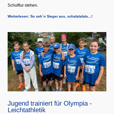
Schulflur stehen.
Weiterlesen: So seh´n Sieger aus, schalalalala…!
Jugend trainiert für Olympia -
Leichtathletik