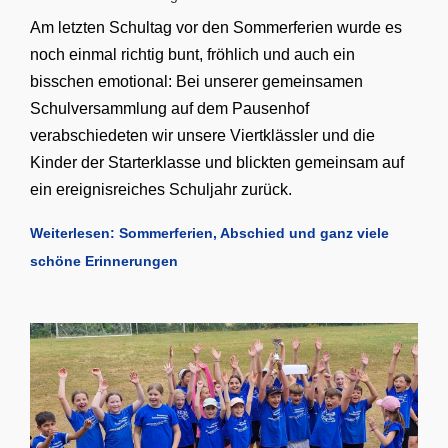
Am letzten Schultag vor den Sommerferien wurde es
noch einmal richtig bunt, fröhlich und auch ein
bisschen emotional: Bei unserer gemeinsamen
Schulversammlung auf dem Pausenhof
verabschiedeten wir unsere Viertklässler und die
Kinder der Starterklasse und blickten gemeinsam auf
ein ereignisreiches Schuljahr zurück.
Weiterlesen: Sommerferien, Abschied und ganz viele
schöne Erinnerungen