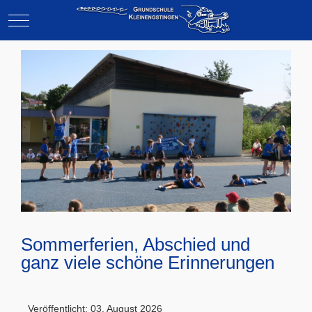
Mobile Menu Toggle
Sommerferien, Abschied und
ganz viele schöne Erinnerungen
Veröffentlicht: 03. August 2026