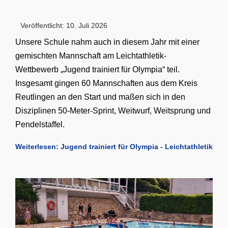
Veröffentlicht: 10. Juli 2026
Unsere Schule nahm auch in diesem Jahr mit einer
gemischten Mannschaft am Leichtathletik-
Wettbewerb „Jugend trainiert für Olympia“ teil.
Insgesamt gingen 60 Mannschaften aus dem Kreis
Reutlingen an den Start und maßen sich in den
Disziplinen 50-Meter-Sprint, Weitwurf, Weitsprung und
Pendelstaffel.
Weiterlesen: Jugend trainiert für Olympia - Leichtathletik