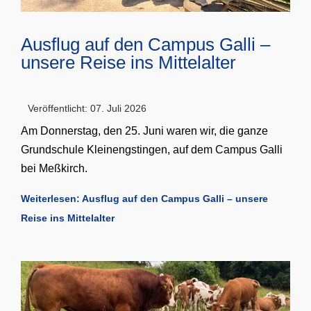
Ausflug auf den Campus Galli –
unsere Reise ins Mittelalter
Veröffentlicht: 07. Juli 2026
Am Donnerstag, den 25. Juni waren wir, die ganze
Grundschule Kleinengstingen, auf dem Campus Galli
bei Meßkirch.
Weiterlesen: Ausflug auf den Campus Galli – unsere
Reise ins Mittelalter