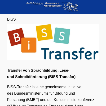
Mobile Menu Toggle
BiSS
Transfer von Sprachbildung, Lese-
und Schreibförderung (BiSS-Transfer)
BiSS-Transfer ist eine gemeinsame Initiative
des Bundesministeriums für Bildung und
Forschung (BMBF) und der Kultusministerkonferenz