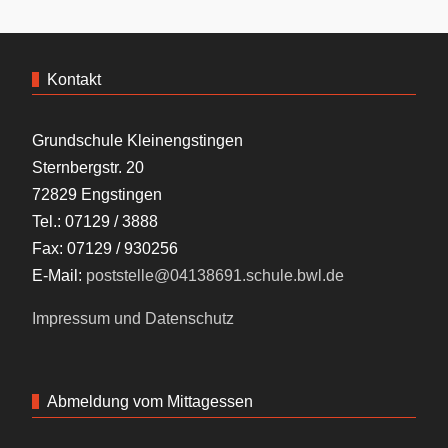
Kontakt
Grundschule Kleinengstingen
Sternbergstr. 20
72829 Engstingen
Tel.: 07129 / 3888
Fax: 07129 / 930256
E-Mail:
poststelle@04138691.schule.bwl.de
Impressum und Datenschutz
Abmeldung vom Mittagessen