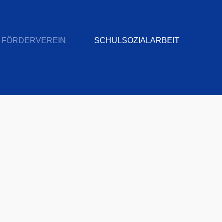
FÖRDERVEREIN
SCHULSOZIALARBEIT