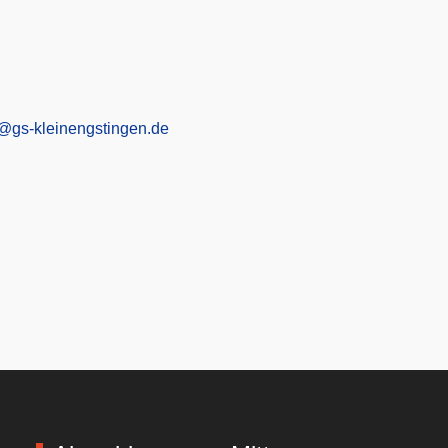
@gs-kleinengstingen.de