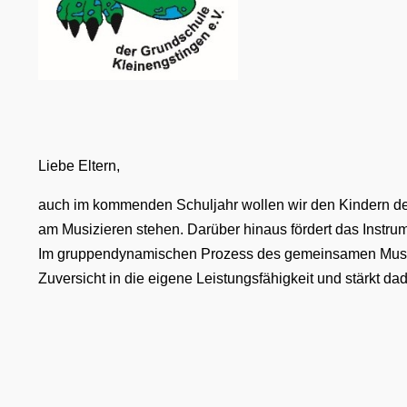
Liebe Eltern,
auch im kommenden Schuljahr wollen wir den Kindern der 
am Musizieren stehen. Darüber hinaus fördert das Instru
Im gruppendynamischen Prozess des gemeinsamen Musizier
Zuversicht in die eigene Leistungsfähigkeit und stärkt d