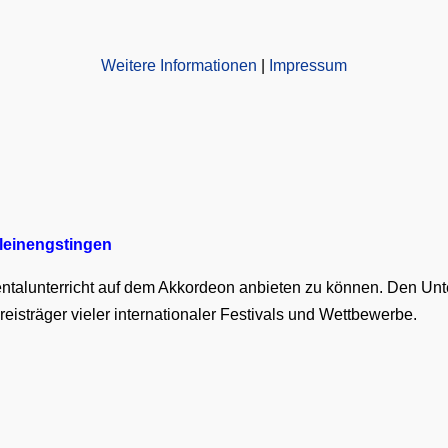
Weitere Informationen
|
Impressum
leinengstingen
ntalunterricht auf dem Akkordeon anbieten zu können. Den Unte
Preisträger vieler internationaler Festivals und Wettbewerbe.