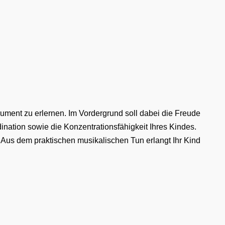
ument zu erlernen. Im Vordergrund soll dabei die Freude
nation sowie die Konzentrationsfähigkeit Ihres Kindes.
Aus dem praktischen musikalischen Tun erlangt Ihr Kind