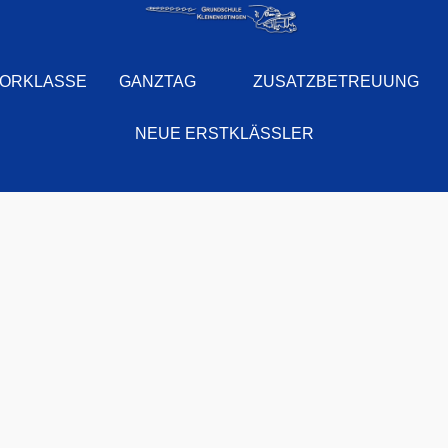
IORKLASSE
GANZTAG
ZUSATZBETREUUNG
NEUE ERSTKLÄSSLER