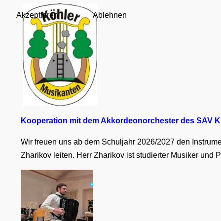
Akzeptieren
Ablehnen
Kooperation mit dem Akkordeonorchester des SAV K
Wir freuen uns ab dem Schuljahr 2026/2027 den Instrume
Zharikov leiten. Herr Zharikov ist studierter Musiker und 