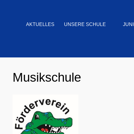
AKTUELLES
UNSERE SCHULE
JUN
Musikschule